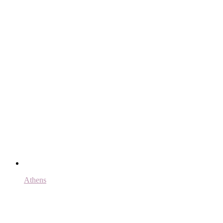
Athens