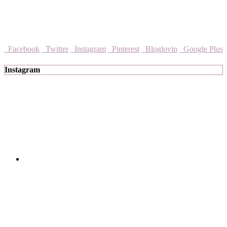
Facebook
Twitter
Instagram
Pinterest
Bloglovin
Google Plus
Instagram