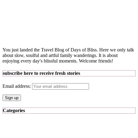
You just landed the Travel Blog of Days of Bliss. Here we only talk
about slow, soulful and artful family wanderings. It is about
enjoying every day's blissful moments. Welcome friends!
subscribe here to receive fresh stories
Email address:
Categories