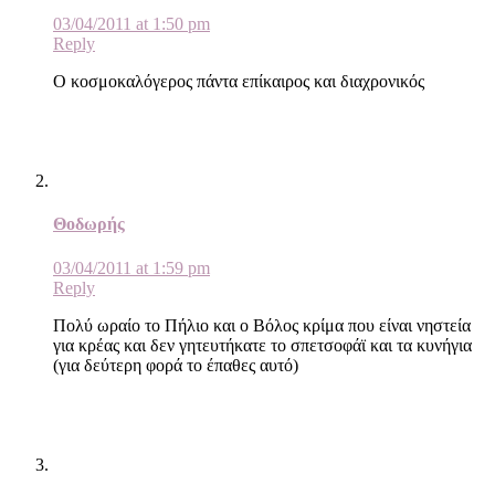
03/04/2011 at 1:50 pm
Reply
Ο κοσμοκαλόγερος πάντα επίκαιρος και διαχρονικός
Θοδωρής
03/04/2011 at 1:59 pm
Reply
Πολύ ωραίο το Πήλιο και ο Βόλος κρίμα που είναι νηστεία
για κρέας και δεν γητευτήκατε το σπετσοφάϊ και τα κυνήγια
(για δεύτερη φορά το έπαθες αυτό)