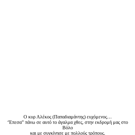
Ο κυρ Αλέκος (Παπαδιαμάντης) ευχόμενος…
‘Έπεσα” πάνω σε αυτό το άγαλμα χθες, στην εκδρομή μας στο
Βόλο
και με συγκίνησε με πολλούς τρόπους.