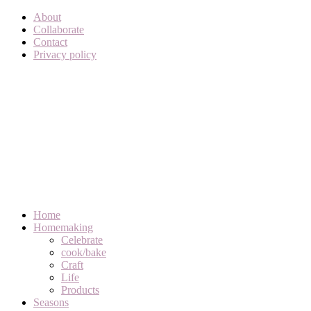
About
Collaborate
Contact
Privacy policy
Home
Homemaking
Celebrate
cook/bake
Craft
Life
Products
Seasons