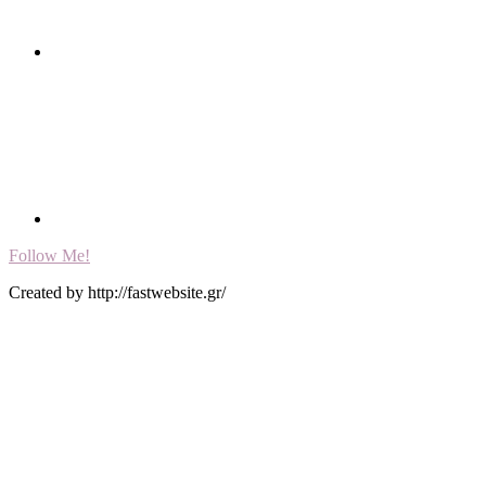
Follow Me!
Created by http://fastwebsite.gr/