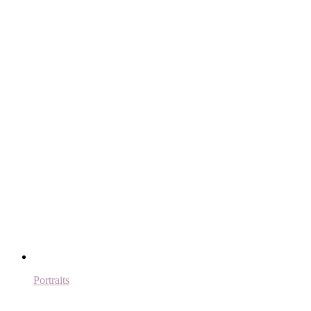
Portraits