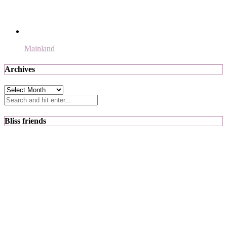
Mainland
Archives
Archives
Bliss friends