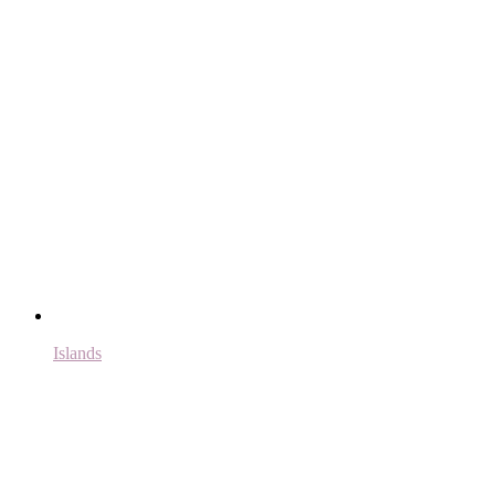
Islands