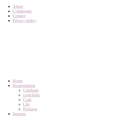
About
Collaborate
Contact
Privacy policy
Home
Homemaking
Celebrate
cook/bake
Craft
Life
Products
Seasons