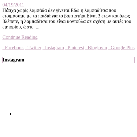
04/19/2011
Πάσχα χωρίς λαμπάδα δεν γίνεται!Εδώ η λαμπαδίτσα που
ετοιμάσαμε με τα παιδιά για το βαπτιστήρι.Είναι 3 ετών και όπως
βλέπετε, η λαμπαδίτσα του είναι κοντούλα σε σχέση με αυτές του
εμπορίου, ώστε ...
Continue Reading
Facebook
Twitter
Instagram
Pinterest
Bloglovin
Google Plus
Instagram