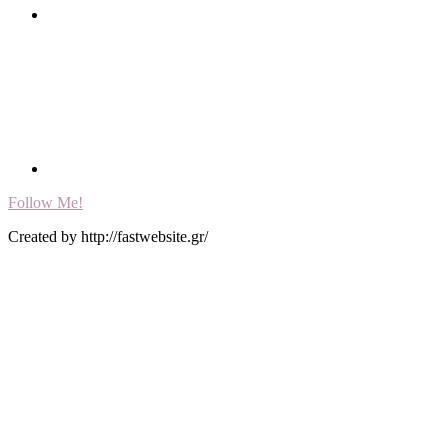
Follow Me!
Created by http://fastwebsite.gr/