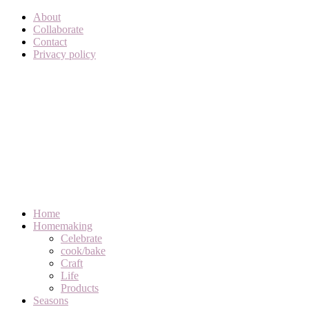
About
Collaborate
Contact
Privacy policy
Home
Homemaking
Celebrate
cook/bake
Craft
Life
Products
Seasons