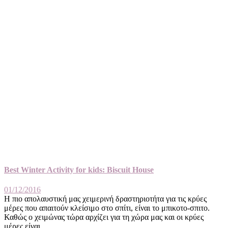
Best Winter Activity for kids: Biscuit House
01/12/2016
Η πιο απολαυστική μας χειμερινή δραστηριοτήτα για τις κρύες
μέρες που απαιτούν κλείσιμο στο σπίτι, είναι το μπικοτο-σπιτο.
Καθώς ο χειμώνας τώρα αρχίζει για τη χώρα μας και οι κρύες
μέρες είναι ...