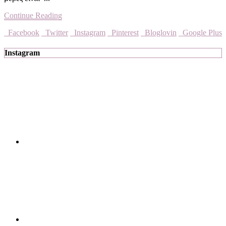
Continue Reading
Facebook
Twitter
Instagram
Pinterest
Bloglovin
Google Plus
Instagram