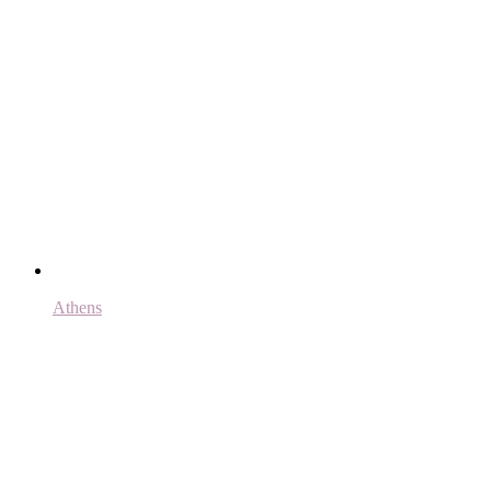
Athens