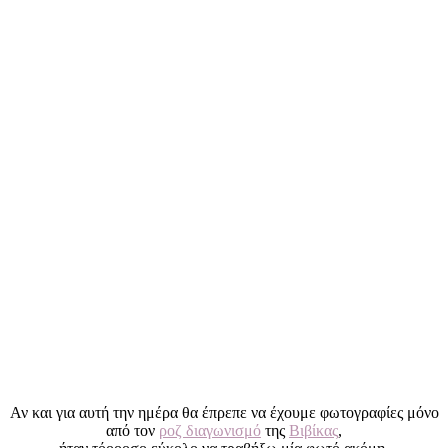
Αν και για αυτή την ημέρα θα έπρεπε να έχουμε φωτογραφίες μόνο
από τον
ροζ διαγωνισμό
της
Βιβίκας
,