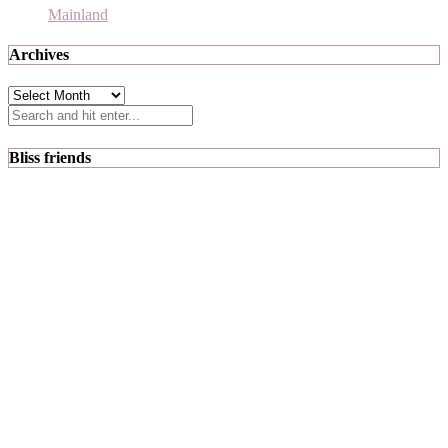
Mainland
Archives
Archives
Bliss friends