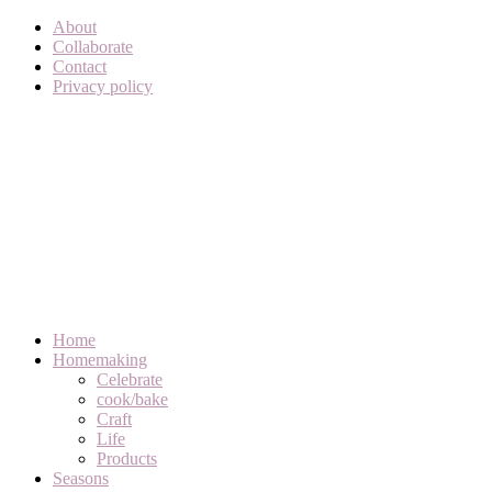
About
Collaborate
Contact
Privacy policy
Home
Homemaking
Celebrate
cook/bake
Craft
Life
Products
Seasons