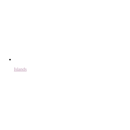
Islands