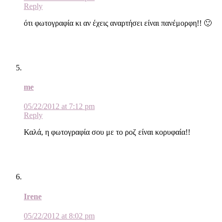
Reply
ότι φωτογραφία κι αν έχεις αναρτήσει είναι πανέμορφη!! 🙂
me
05/22/2012 at 7:12 pm
Reply
Καλά, η φωτογραφία σου με το ροζ είναι κορυφαία!!
Irene
05/22/2012 at 8:02 pm