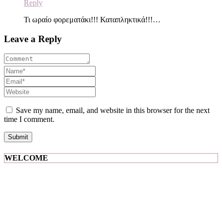
Reply
Τι ωραίο φορεματάκι!!! Καταπληκτικά!!!…
Leave a Reply
Save my name, email, and website in this browser for the next
time I comment.
WELCOME