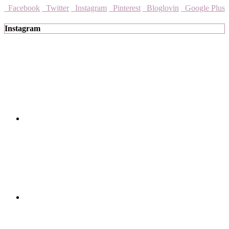
Facebook
Twitter
Instagram
Pinterest
Bloglovin
Google Plus
Instagram