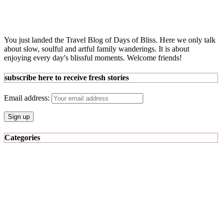
You just landed the Travel Blog of Days of Bliss. Here we only talk
about slow, soulful and artful family wanderings. It is about
enjoying every day's blissful moments. Welcome friends!
subscribe here to receive fresh stories
Email address:
Categories