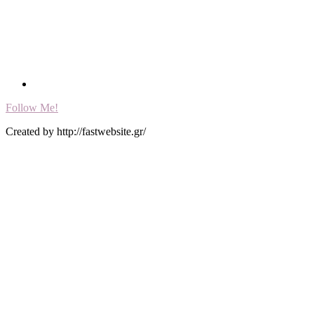
Follow Me!
Created by http://fastwebsite.gr/