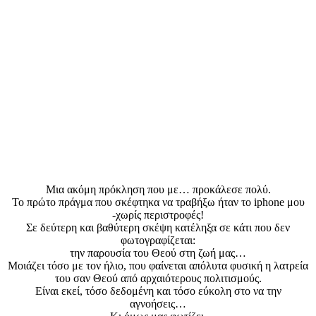
Μια ακόμη πρόκληση που με… προκάλεσε πολύ.
Το πρώτο πράγμα που σκέφτηκα να τραβήξω ήταν το iphone μου
-χωρίς περιστροφές!
Σε δεύτερη και βαθύτερη σκέψη κατέληξα σε κάτι που δεν
φωτογραφίζεται:
την παρουσία του Θεού στη ζωή μας…
Μοιάζει τόσο με τον ήλιο, που φαίνεται απόλυτα φυσική η λατρεία
του σαν Θεού από αρχαιότερους πολιτισμούς.
Είναι εκεί, τόσο δεδομένη και τόσο εύκολη στο να την
αγνοήσεις…