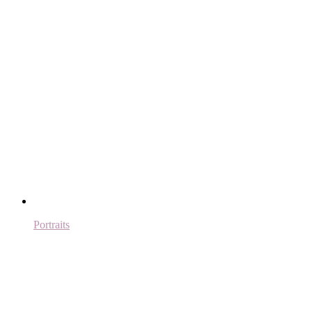
Portraits