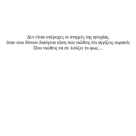
Δεν είναι υπέροχες οι στιγμές της ησυχίας,
όταν σου δίνουν διαύγεια τόση που νιώθεις ότι αγγίζεις ουρανό;
Που νιώθεις να σε λούζει το φως…