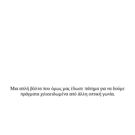
Μια απλή βόλτα που όμως μας έδωσε πάτημα για να δούμε
πράγματα χιλιοειδωμένα από άλλη οπτική γωνία.