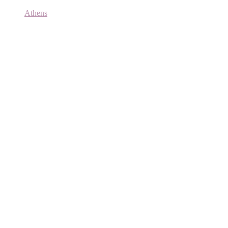
Athens