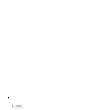
Islands