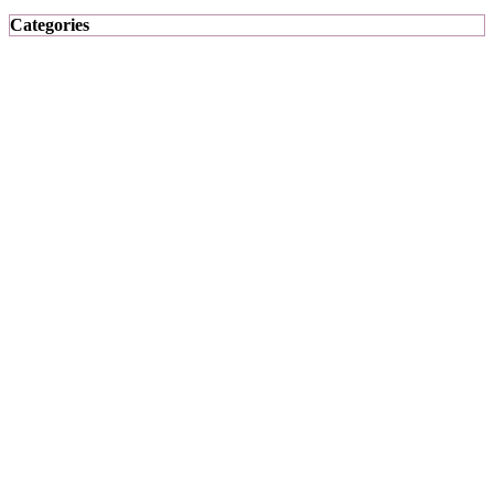
Categories