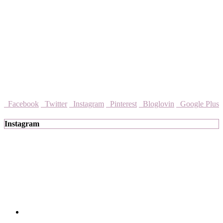
Facebook
Twitter
Instagram
Pinterest
Bloglovin
Google Plus
Instagram