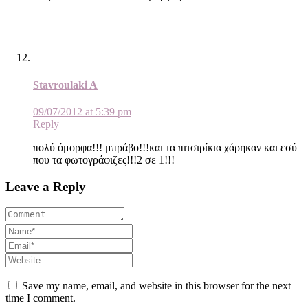
Stavroulaki A
09/07/2012 at 5:39 pm
Reply
πολύ όμορφα!!! μπράβο!!!και τα πιτσιρίκια χάρηκαν και εσύ
που τα φωτογράφιζες!!!2 σε 1!!!
Leave a Reply
Save my name, email, and website in this browser for the next
time I comment.