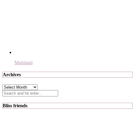
Mainland
Archives
Archives
Bliss friends