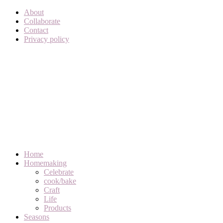
About
Collaborate
Contact
Privacy policy
Home
Homemaking
Celebrate
cook/bake
Craft
Life
Products
Seasons