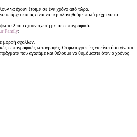
έλουν να έχουν έτοιμα σε ένα χρόνο από τώρα.
να υπάρχει και ας είναι να περιπλανηθούμε πολύ μέχρι να το
λύψω τα 2 που εχουν σχεση με τα φωτογραφικά.
ur Family
:
 με μορφή σχολίων.
δικές φωτογραφικές καταγραφές. Οι φωτογραφίες να είναι όσο γίνεται
τα πράγματα που αγαπάμε και θέλουμε να θυμόμαστε όταν ο χρόνος