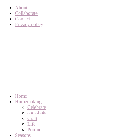
About
Collaborate
Contact
Privacy policy
Home
Homemaking
Celebrate
cook/bake
Craft
Life
Products
Seasons