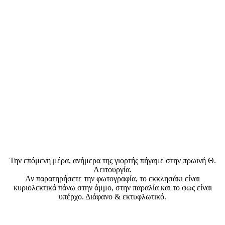
Την επόμενη μέρα, ανήμερα της γιορτής πήγαμε στην πρωινή Θ.
Λειτουργία.
Αν παρατηρήσετε την φωτογραφία, το εκκλησάκι είναι
κυριολεκτικά πάνω στην άμμο, στην παραλία και το φως είναι
υπέρχο. Διάφανο & εκτυφλωτικό.