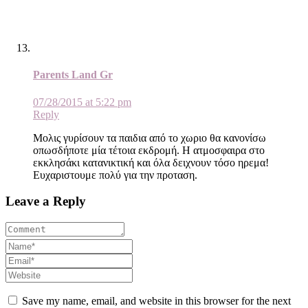
Parents Land Gr
07/28/2015 at 5:22 pm
Reply
Μολις γυρίσουν τα παιδια από το χωριο θα κανονίσω
οπωσδήποτε μία τέτοια εκδρομή. Η ατμοσφαιρα στο
εκκλησάκι κατανικτική και όλα δειχνουν τόσο ηρεμα!
Ευχαριστουμε πολύ για την προταση.
Leave a Reply
Save my name, email, and website in this browser for the next