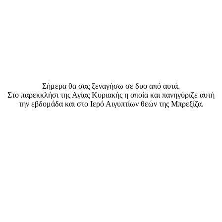
Σήμερα θα σας ξεναγήσω σε δυο από αυτά.
Στο παρεκκλήσι της Αγίας Κυριακής η οποία και πανηγύριζε αυτή
την εβδομάδα και στο Ιερό Αιγυπτίων θεών της Μπρεξίζα.