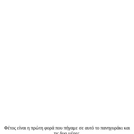
Φέτος είναι η πρώτη φορά που πήγαμε σε αυτό το πανηγυράκι και
τις δυο μέρες.