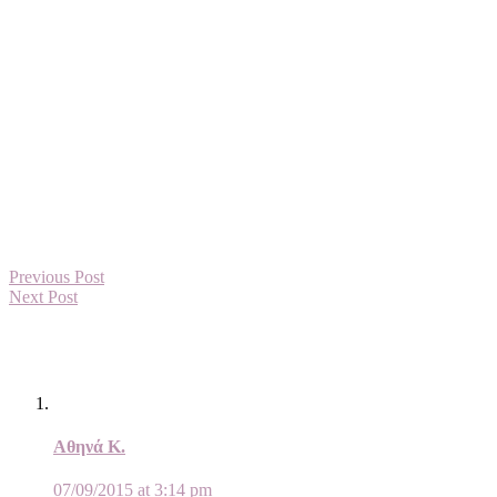
Previous Post
Next Post
Αθηνά Κ.
07/09/2015 at 3:14 pm