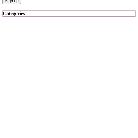
Categories