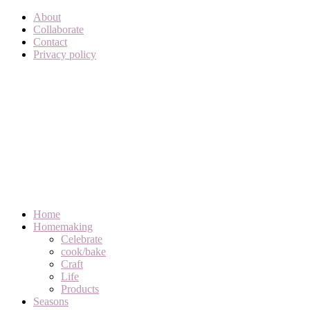
About
Collaborate
Contact
Privacy policy
Home
Homemaking
Celebrate
cook/bake
Craft
Life
Products
Seasons