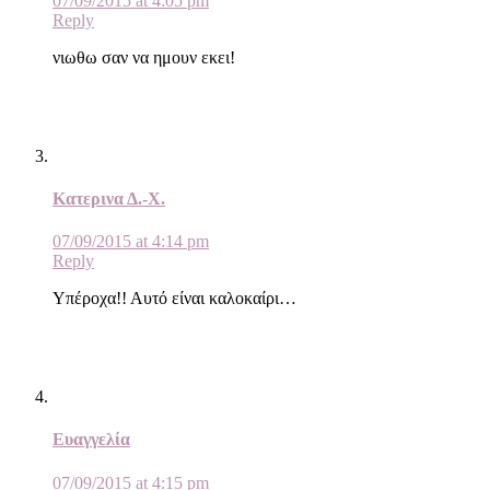
07/09/2015 at 4:05 pm
Reply
νιωθω σαν να ημουν εκει!
Κατερινα Δ.-Χ.
07/09/2015 at 4:14 pm
Reply
Υπέροχα!! Αυτό είναι καλοκαίρι…
Ευαγγελία
07/09/2015 at 4:15 pm