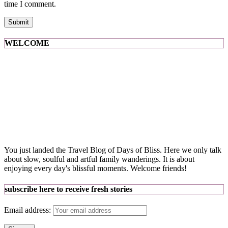
time I comment.
WELCOME
You just landed the Travel Blog of Days of Bliss. Here we only talk
about slow, soulful and artful family wanderings. It is about
enjoying every day's blissful moments. Welcome friends!
subscribe here to receive fresh stories
Email address: