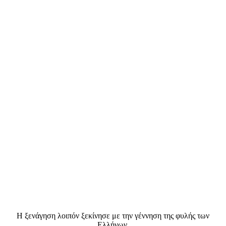
Η ξενάγηση λοιπόν ξεκίνησε με την γέννηση της φυλής των
Ελλήνων.