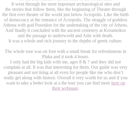
It went through the most important archaeological sites and
the stories that follow them, like the beginning of Theatre through
the first ever theatre of the world just below Acropolis. Like the birth
of democracy at the entrance of Acropolis. The straggle of goddess
Athena with god Poseidon for the undertaking of the city of Athens.
And finally it concluded with the ancient cemetery at Kerameikos
and the passage to underworld and Adis with death.
It was a whole and rich journey to the depths of greek culture.
The whole tour was on foot with a small break for refreshments in
Plaka and it took 4 hours.
I only had the big kids with me, ages 8 & 7 and they did not
complain at all. It was that interesting for them. Our guide was very
pleasant and not tiring at all even for people like me who don’t
really get along with history. Overall it very worth for us and if you
want to take a better look at a the tour you can find more
here on
their webpage
.