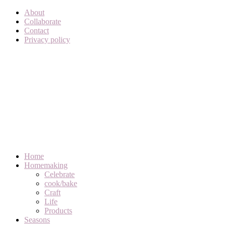
About
Collaborate
Contact
Privacy policy
Home
Homemaking
Celebrate
cook/bake
Craft
Life
Products
Seasons