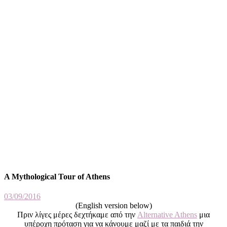
A Mythological Tour of Athens
03/09/2016
(English version below)
Πριν λίγες μέρες δεχτήκαμε από την
Alternative Athens
μια
υπέροχη πρόταση για να κάνουμε μαζί με τα παιδιά την